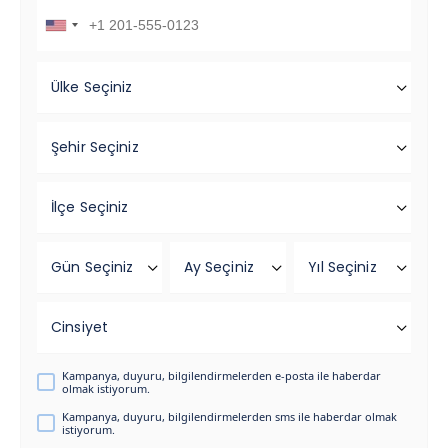
Ülke Seçiniz
Şehir Seçiniz
İlçe Seçiniz
Gün Seçiniz
Ay Seçiniz
Yıl Seçiniz
Cinsiyet
Kampanya, duyuru, bilgilendirmelerden e-posta ile haberdar
olmak istiyorum.
Kampanya, duyuru, bilgilendirmelerden sms ile haberdar olmak
istiyorum.