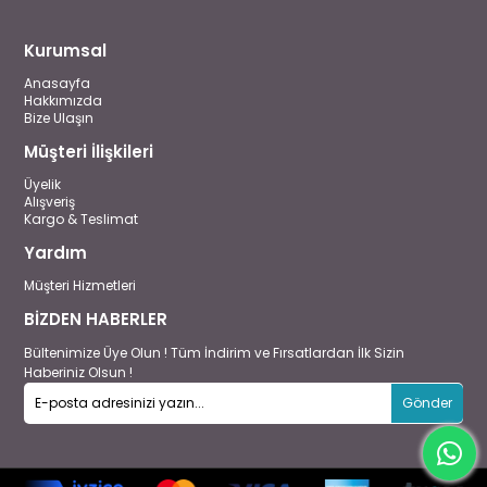
Kurumsal
Anasayfa
Hakkımızda
Bize Ulaşın
Müşteri İlişkileri
Üyelik
Alışveriş
Kargo & Teslimat
Yardım
Müşteri Hizmetleri
BİZDEN HABERLER
Bültenimize Üye Olun ! Tüm İndirim ve Fırsatlardan İlk Sizin
Haberiniz Olsun !
Gönder