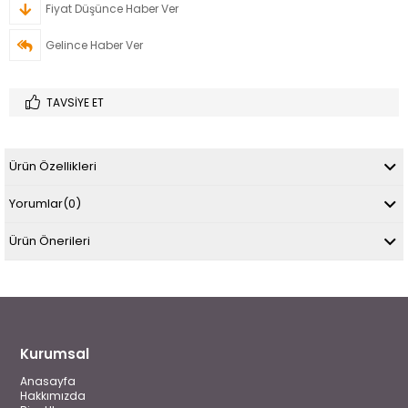
Fiyat Düşünce Haber Ver
Gelince Haber Ver
TAVSIYE ET
Ürün Özellikleri
Yorumlar
(0)
Ürün Önerileri
Kurumsal
Anasayfa
Hakkımızda