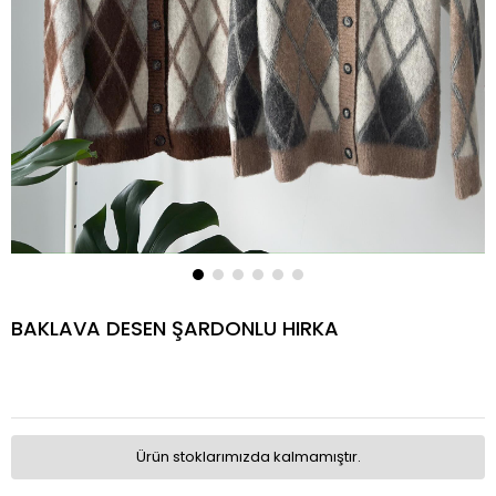
BAKLAVA DESEN ŞARDONLU HIRKA
Ürün stoklarımızda kalmamıştır.