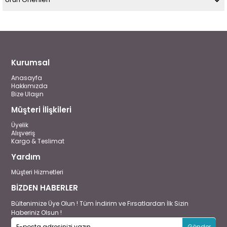
Kurumsal
Anasayfa
Hakkımızda
Bize Ulaşın
Müşteri İlişkileri
Üyelik
Alışveriş
Kargo & Teslimat
Yardım
Müşteri Hizmetleri
BİZDEN HABERLER
Bültenimize Üye Olun ! Tüm İndirim ve Fırsatlardan İlk Sizin
Haberiniz Olsun !
Gönder