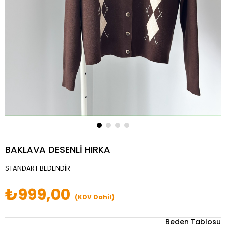
BAKLAVA DESENLİ HIRKA
STANDART BEDENDİR
₺999,00
(KDV Dahil)
Beden Tablosu