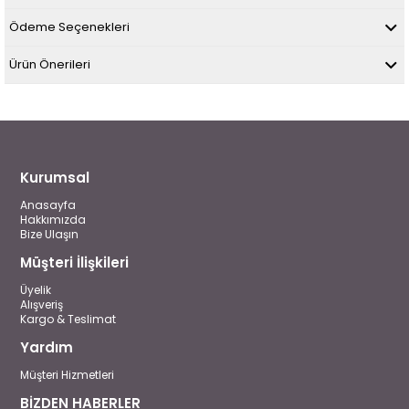
Ödeme Seçenekleri
Ürün Önerileri
Kurumsal
Anasayfa
Hakkımızda
Bize Ulaşın
Müşteri İlişkileri
Üyelik
Alışveriş
Kargo & Teslimat
Yardım
Müşteri Hizmetleri
BİZDEN HABERLER