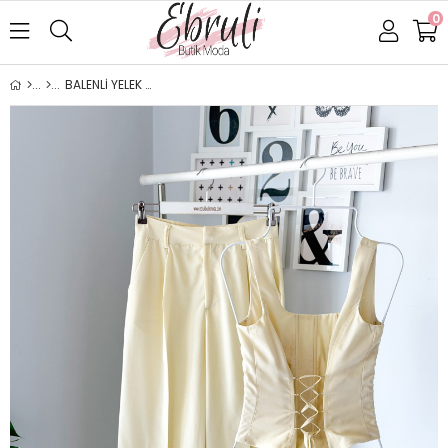
0
BALENLİ YELEK TAKIM