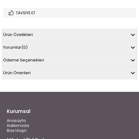
TAVSIYE ET
Ürün Özellikleri
Yorumlar
(0)
Ödeme Seçenekleri
Ürün Önerileri
Kurumsal
Anasayfa
Hakkımızda
Bize Ulaşın