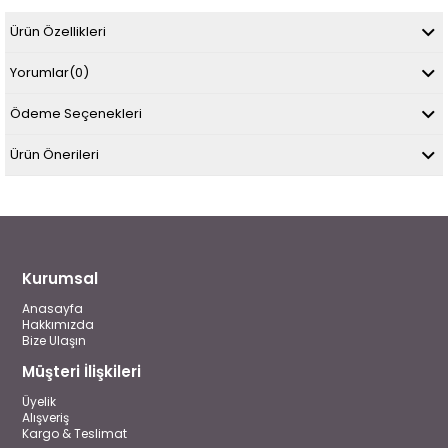
Ürün Özellikleri
Yorumlar
(0)
Ödeme Seçenekleri
Ürün Önerileri
Kurumsal
Anasayfa
Hakkımızda
Bize Ulaşın
Müşteri İlişkileri
Üyelik
Alışveriş
Kargo & Teslimat