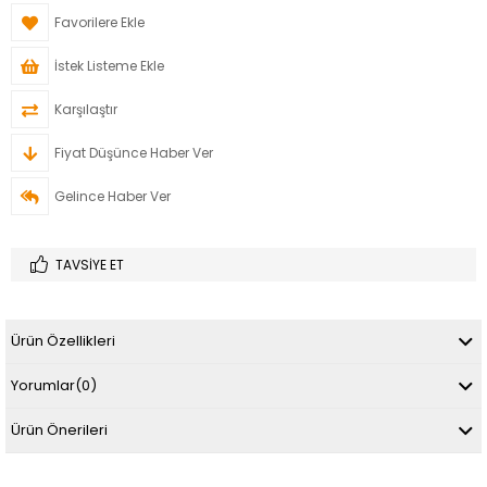
Favorilere Ekle
İstek Listeme Ekle
Karşılaştır
Fiyat Düşünce Haber Ver
Gelince Haber Ver
TAVSIYE ET
Ürün Özellikleri
Yorumlar
(0)
Ürün Önerileri