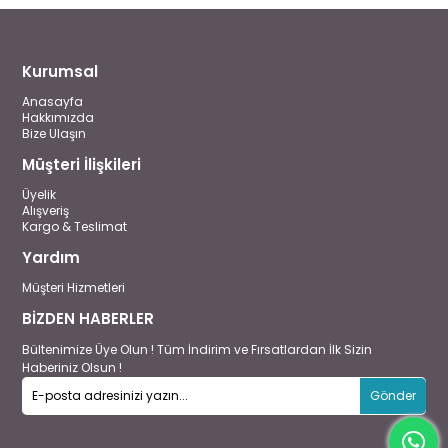
Kurumsal
Anasayfa
Hakkımızda
Bize Ulaşın
Müşteri İlişkileri
Üyelik
Alışveriş
Kargo & Teslimat
Yardım
Müşteri Hizmetleri
BİZDEN HABERLER
Bültenimize Üye Olun ! Tüm İndirim ve Fırsatlardan İlk Sizin
Haberiniz Olsun !
Gönder