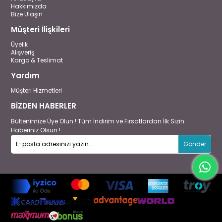
Hakkımızda
Bize Ulaşın
Müşteri İlişkileri
Üyelik
Alışveriş
Kargo & Teslimat
Yardım
Müşteri Hizmetleri
BİZDEN HABERLER
Bültenimize Üye Olun ! Tüm İndirim ve Fırsatlardan İlk Sizin
Haberiniz Olsun !
Gönder