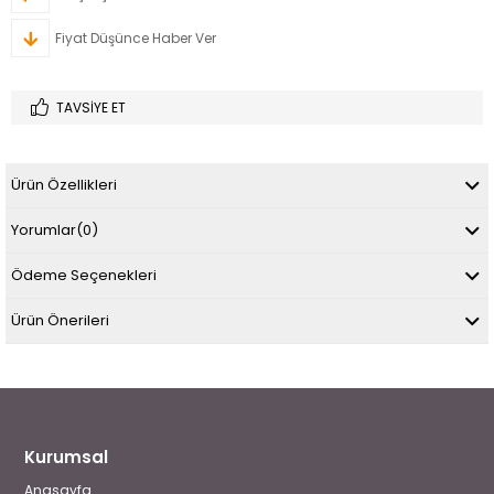
Fiyat Düşünce Haber Ver
TAVSIYE ET
Ürün Özellikleri
Yorumlar
(0)
Ödeme Seçenekleri
Ürün Önerileri
Kurumsal
Anasayfa