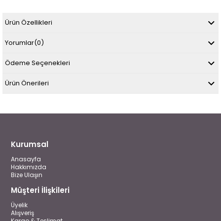
Ürün Özellikleri
Yorumlar
(0)
Ödeme Seçenekleri
Ürün Önerileri
Kurumsal
Anasayfa
Hakkımızda
Bize Ulaşın
Müşteri İlişkileri
Üyelik
Alışveriş
Kargo & Teslimat