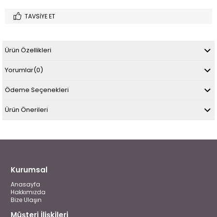
TAVSIYE ET
Ürün Özellikleri
Yorumlar
(0)
Ödeme Seçenekleri
Ürün Önerileri
Kurumsal
Anasayfa
Hakkımızda
Bize Ulaşın
Müşteri İlişkileri