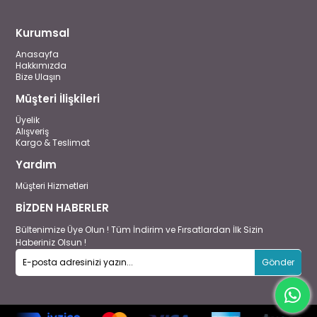
Kurumsal
Anasayfa
Hakkımızda
Bize Ulaşın
Müşteri İlişkileri
Üyelik
Alışveriş
Kargo & Teslimat
Yardım
Müşteri Hizmetleri
BİZDEN HABERLER
Bültenimize Üye Olun ! Tüm İndirim ve Fırsatlardan İlk Sizin
Haberiniz Olsun !
Gönder