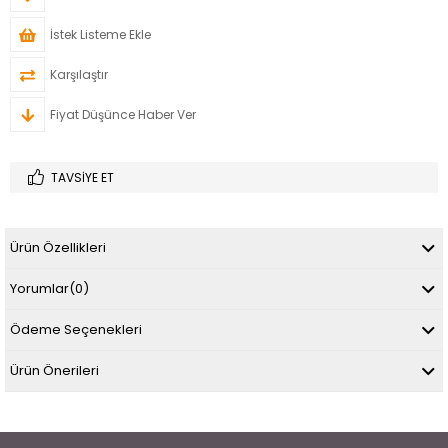
İstek Listeme Ekle
Karşılaştır
Fiyat Düşünce Haber Ver
TAVSIYE ET
Ürün Özellikleri
Yorumlar
(0)
Ödeme Seçenekleri
Ürün Önerileri