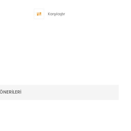
Karşılaştır
ÖNERILERI