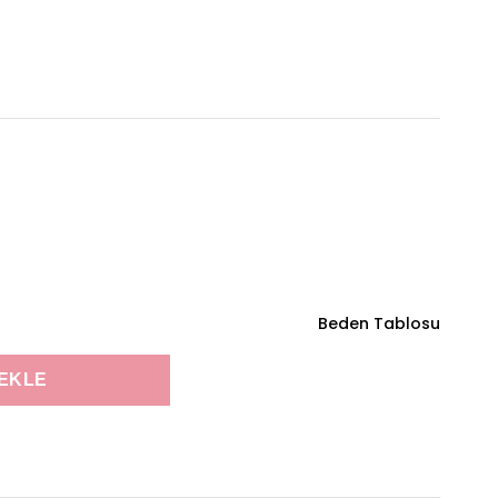
Beden Tablosu