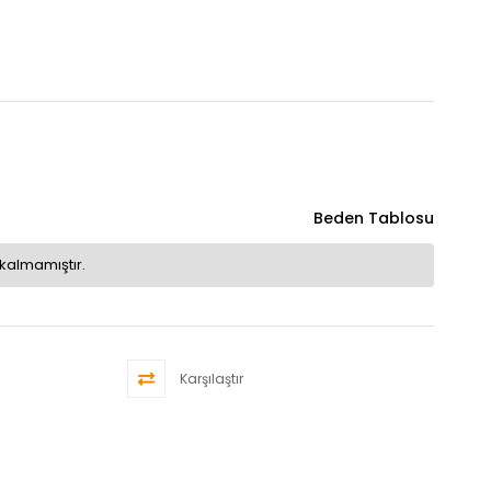
Beden Tablosu
kalmamıştır.
Karşılaştır