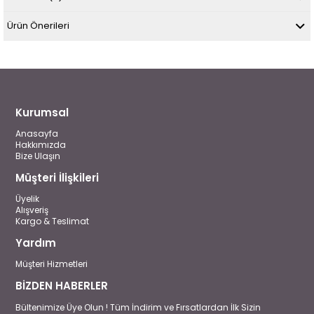
Ürün Önerileri
Kurumsal
Anasayfa
Hakkımızda
Bize Ulaşın
Müşteri İlişkileri
Üyelik
Alışveriş
Kargo & Teslimat
Yardım
Müşteri Hizmetleri
BİZDEN HABERLER
Bültenimize Üye Olun ! Tüm İndirim ve Fırsatlardan İlk Sizin