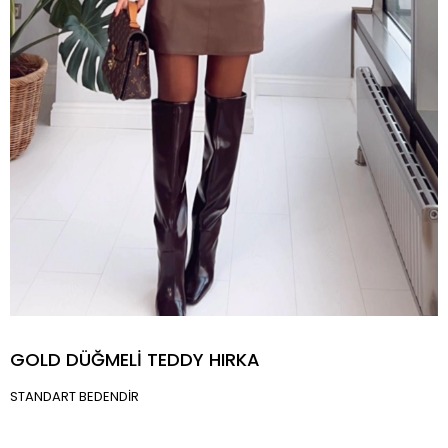
GOLD DÜĞMELİ TEDDY HIRKA
STANDART BEDENDİR