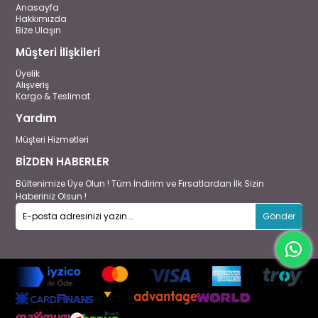
Anasayfa
Hakkımızda
Bize Ulaşın
Müşteri İlişkileri
Üyelik
Alışveriş
Kargo & Teslimat
Yardım
Müşteri Hizmetleri
BİZDEN HABERLER
Bültenimize Üye Olun ! Tüm İndirim ve Fırsatlardan İlk Sizin
Haberiniz Olsun !
Gönder