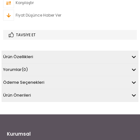
Karşılaştır
Fiyat Düşünce Haber Ver
TAVSIYE ET
Ürün Özellikleri
Yorumlar
(0)
Ödeme Seçenekleri
Ürün Önerileri
Kurumsal