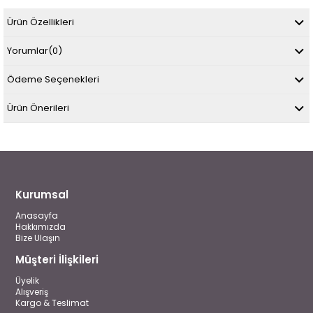
Ürün Özellikleri
Yorumlar
(0)
Ödeme Seçenekleri
Ürün Önerileri
Kurumsal
Anasayfa
Hakkımızda
Bize Ulaşın
Müşteri İlişkileri
Üyelik
Alışveriş
Kargo & Teslimat