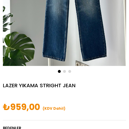
LAZER YIKAMA STRIGHT JEAN
₺959,00
(KDV Dahil)
BEDENLER