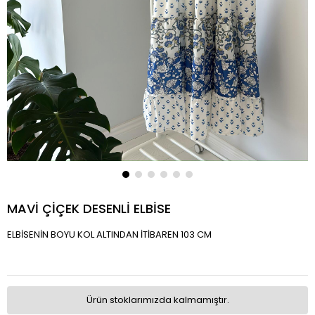
MAVİ ÇİÇEK DESENLİ ELBİSE
ELBİSENİN BOYU KOL ALTINDAN İTİBAREN 103 CM
Ürün stoklarımızda kalmamıştır.