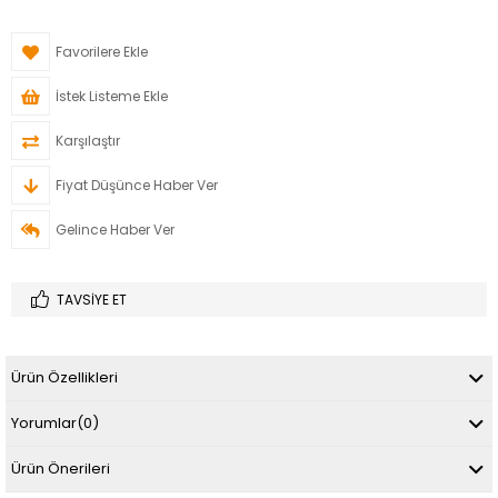
Favorilere Ekle
İstek Listeme Ekle
Karşılaştır
Fiyat Düşünce Haber Ver
Gelince Haber Ver
TAVSIYE ET
Ürün Özellikleri
Yorumlar
(0)
Ürün Önerileri