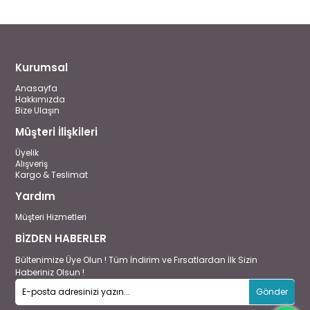
Kurumsal
Anasayfa
Hakkımızda
Bize Ulaşın
Müşteri İlişkileri
Üyelik
Alışveriş
Kargo & Teslimat
Yardım
Müşteri Hizmetleri
BİZDEN HABERLER
Bültenimize Üye Olun ! Tüm İndirim ve Fırsatlardan İlk Sizin
Haberiniz Olsun !
Gönder