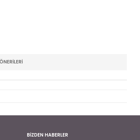
ÖNERILERI
BİZDEN HABERLER