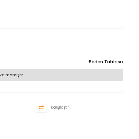
Beden Tablosu
kalmamıştır.
Karşılaştır