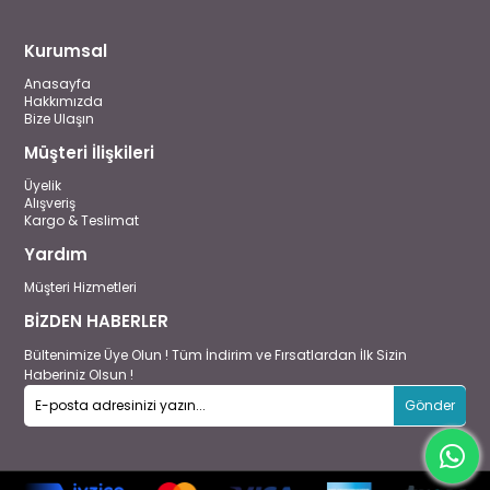
Kurumsal
Anasayfa
Hakkımızda
Bize Ulaşın
Müşteri İlişkileri
Üyelik
Alışveriş
Kargo & Teslimat
Yardım
Müşteri Hizmetleri
BİZDEN HABERLER
Bültenimize Üye Olun ! Tüm İndirim ve Fırsatlardan İlk Sizin
Haberiniz Olsun !
Gönder