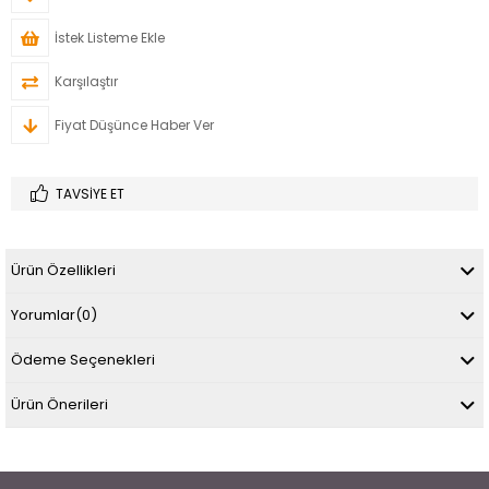
İstek Listeme Ekle
Karşılaştır
Fiyat Düşünce Haber Ver
TAVSIYE ET
Ürün Özellikleri
Yorumlar
(0)
Ödeme Seçenekleri
Ürün Önerileri