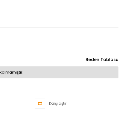
Beden Tablosu
kalmamıştır.
Karşılaştır