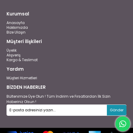
Kurumsal
Anasayfa
Hakkımızda
Bize Ulaşın
Müşteri İlişkileri
Üyelik
Alışveriş
Kargo & Teslimat
Yardım
Müşteri Hizmetleri
BİZDEN HABERLER
Bültenimize Üye Olun ! Tüm İndirim ve Fırsatlardan İlk Sizin
Haberiniz Olsun !
Gönder