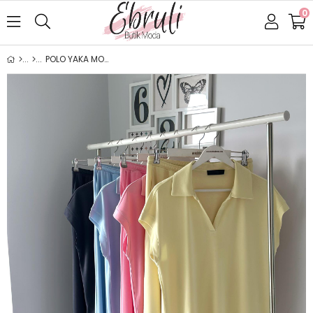
0
POLO YAKA MODAL TAKIM