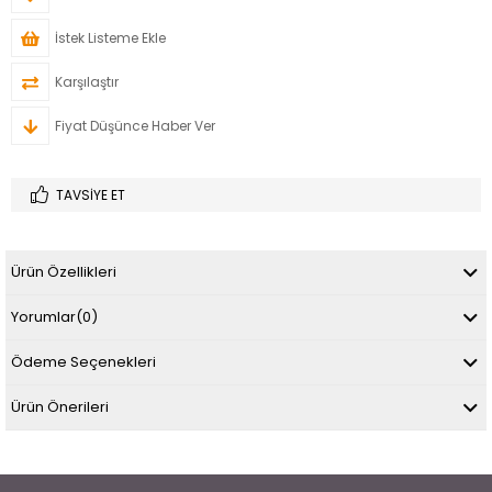
İstek Listeme Ekle
Karşılaştır
Fiyat Düşünce Haber Ver
TAVSIYE ET
Ürün Özellikleri
Yorumlar
(0)
Ödeme Seçenekleri
Ürün Önerileri