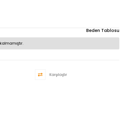
Beden Tablosu
kalmamıştır.
Karşılaştır