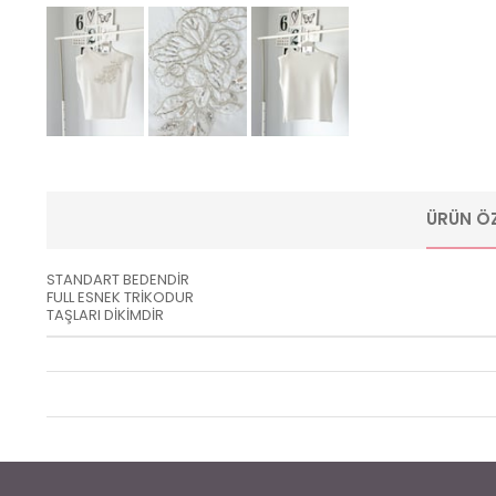
ÜRÜN ÖZ
STANDART BEDENDİR
FULL ESNEK TRİKODUR
TAŞLARI DİKİMDİR