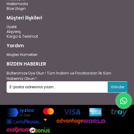
Hakkımızda
Bize Ulaşın
Müşteri İlişkileri
Üyelik
Alışveriş
Kargo & Teslimat
Yardım
Müşteri Hizmetleri
BİZDEN HABERLER
Bültenimize Üye Olun ! Tüm İndirim ve Fırsatlardan İlk Sizin
Haberiniz Olsun !
Gönder