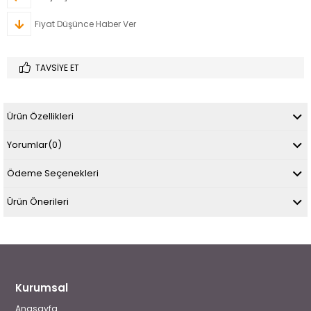
Fiyat Düşünce Haber Ver
TAVSIYE ET
Ürün Özellikleri
Yorumlar
(0)
Ödeme Seçenekleri
Ürün Önerileri
Kurumsal
Anasayfa