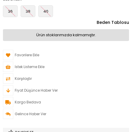
36
38
40
Beden Tablosu
Ürün stoklarımızda kalmamıştır.
Favorilere Ekle
İstek Listeme Ekle
Karşılaştır
Fiyat Düşünce Haber Ver
Kargo Bedava
Gelince Haber Ver