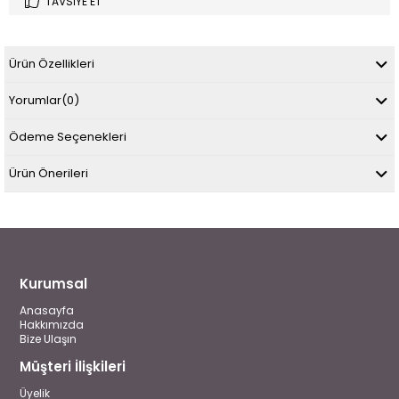
TAVSIYE ET
Ürün Özellikleri
Yorumlar
(0)
Ödeme Seçenekleri
Ürün Önerileri
Kurumsal
Anasayfa
Hakkımızda
Bize Ulaşın
Müşteri İlişkileri
Üyelik