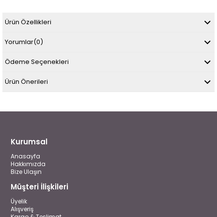
Ürün Özellikleri
Yorumlar
(0)
Ödeme Seçenekleri
Ürün Önerileri
Kurumsal
Anasayfa
Hakkımızda
Bize Ulaşın
Müşteri İlişkileri
Üyelik
Alışveriş
Kargo & Teslimat