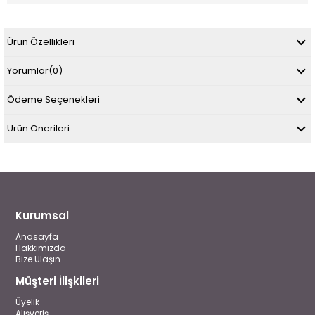
Ürün Özellikleri
Yorumlar
(0)
Ödeme Seçenekleri
Ürün Önerileri
Kurumsal
Anasayfa
Hakkımızda
Bize Ulaşın
Müşteri İlişkileri
Üyelik
Alışveriş